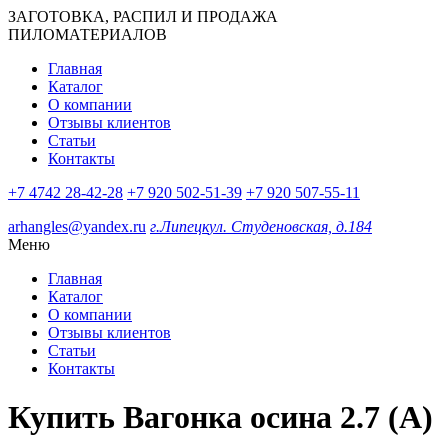
ЗАГОТОВКА, РАСПИЛ И ПРОДАЖА
ПИЛОМАТЕРИАЛОВ
Главная
Каталог
О компании
Отзывы клиентов
Статьи
Контакты
+7 4742 28-42-28
+7 920 502-51-39
+7 920 507-55-11
arhangles@yandex.ru
г.Липецк
ул. Студеновская, д.184
Меню
Главная
Каталог
О компании
Отзывы клиентов
Статьи
Контакты
Купить Вагонка осина 2.7 (A)