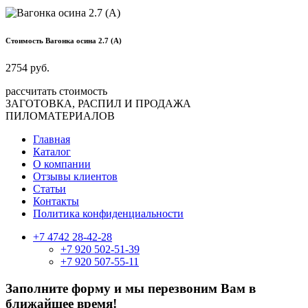
Стоимость Вагонка осина 2.7 (A)
2754
руб.
рассчитать стоимость
ЗАГОТОВКА, РАСПИЛ И ПРОДАЖА
ПИЛОМАТЕРИАЛОВ
Главная
Каталог
О компании
Отзывы клиентов
Статьи
Контакты
Политика конфиденциальности
+7 4742 28-42-28
+7 920 502-51-39
+7 920 507-55-11
Заполните форму и мы перезвоним Вам в
ближайшее время!