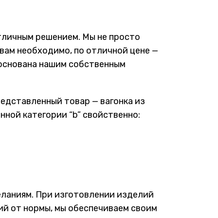
отличным решением. Мы не просто
 вам необходимо, по отличной цене —
обоснована нашим собственным
едставленный товар — вагонка из
нной категории “b” свойственно:
еланиям. При изготовлении изделий
ий от нормы, мы обеспечиваем своим