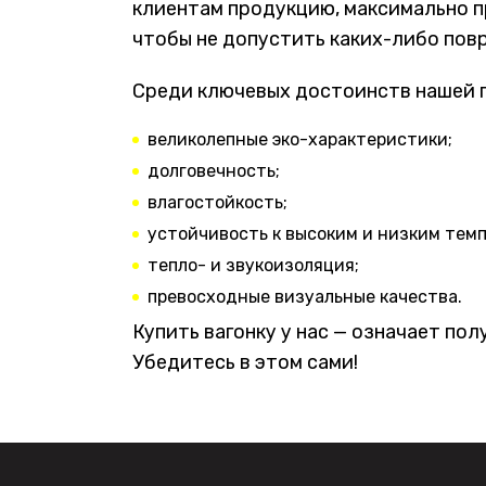
клиентам продукцию, максимально п
чтобы не допустить каких-либо пов
Среди ключевых достоинств нашей 
великолепные эко-характеристики;
долговечность;
влагостойкость;
устойчивость к высоким и низким тем
тепло- и звукоизоляция;
превосходные визуальные качества.
Купить вагонку у нас — означает по
Убедитесь в этом сами!