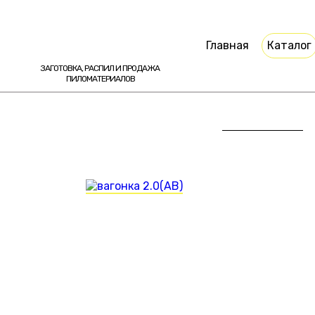
Главная
Каталог
ЗАГОТОВКА, РАСПИЛ И ПРОДАЖА
ПИЛОМАТЕРИАЛОВ