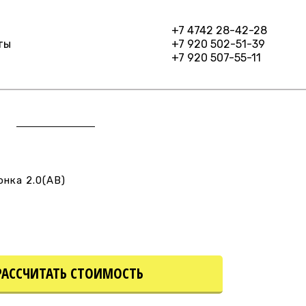
+7 4742 28-42-28
ты
+7 920 502-51-39
+7 920 507-55-11
нка 2.0(AВ)
РАССЧИТАТЬ СТОИМОСТЬ