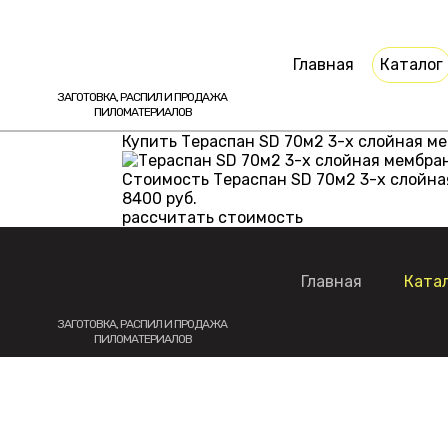
Главная
Каталог
ЗАГОТОВКА, РАСПИЛ И ПРОДАЖА
ПИЛОМАТЕРИАЛОВ
Купить Тераспан SD 70м2 3-х слойная ме
Стоимость Тераспан SD 70м2 3-х слойна
8400
руб.
рассчитать стоимость
Главная
Ката
ЗАГОТОВКА, РАСПИЛ И ПРОДАЖА
ПИЛОМАТЕРИАЛОВ