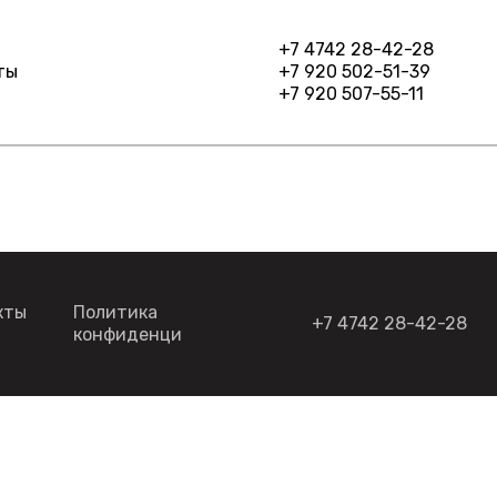
+7 4742 28-42-28
ты
+7 920 502-51-39
+7 920 507-55-11
кты
Политика
+7 4742 28-42-28
конфиденциальности