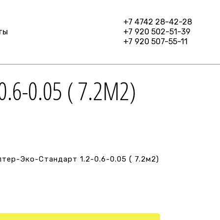
+7 4742 28-42-28
ты
+7 920 502-51-39
+7 920 507-55-11
6-0.05 ( 7.2М2)
ер-Эко-Стандарт 1.2-0.6-0.05 ( 7.2м2)