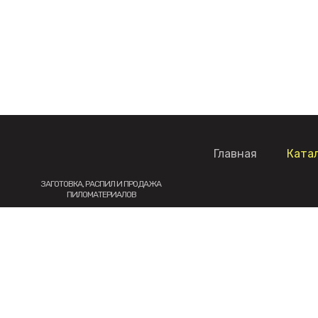
Главная
Ката
ЗАГОТОВКА, РАСПИЛ И ПРОДАЖА
ПИЛОМАТЕРИАЛОВ