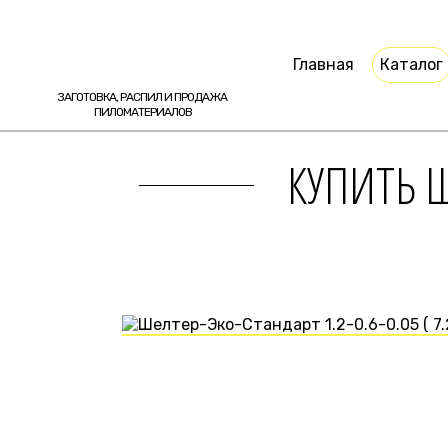
Главная
Каталог
ЗАГОТОВКА, РАСПИЛ И ПРОДАЖА
ПИЛОМАТЕРИАЛОВ
КУПИТЬ Ш