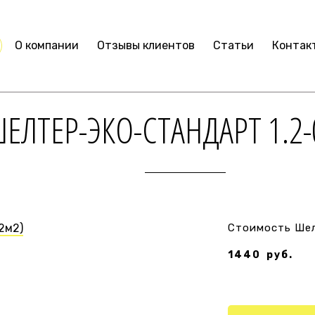
О компании
Отзывы клиентов
Статьи
Контак
ЕЛТЕР-ЭКО-СТАНДАРТ 1.2-0.
Стоимость Шелт
1440
руб.