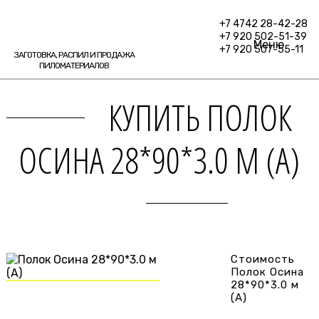
+7 4742 28-42-28
+7 920 502-51-39
Меню
+7 920 507-55-11
ЗАГОТОВКА, РАСПИЛ И ПРОДАЖА
ПИЛОМАТЕРИАЛОВ
КУПИТЬ ПОЛОК
ОСИНА 28*90*3.0 М (А)
Стоимость
Полок Осина
28*90*3.0 м
(А)