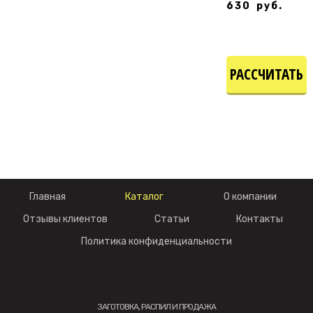
630
руб.
РАССЧИТАТЬ
СТОИМОСТЬ
Главная
Каталог
О компании
Отзывы клиентов
Статьи
Контакты
Политика конфиденциальности
ЗАГОТОВКА, РАСПИЛ И ПРОДАЖА