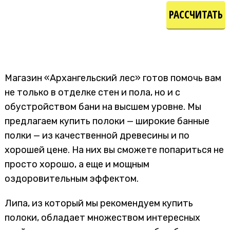
РАССЧИТАТЬ
СТОИМОСТЬ
Магазин «Архангельский лес» готов помочь вам
не только в отделке стен и пола, но и с
обустройством бани на высшем уровне. Мы
предлагаем купить полоки — широкие банные
полки — из качественной древесины и по
хорошей цене. На них вы сможете попариться не
просто хорошо, а еще и мощным
оздоровительным эффектом.
Липа, из который мы рекомендуем купить
полоки, обладает множеством интересных