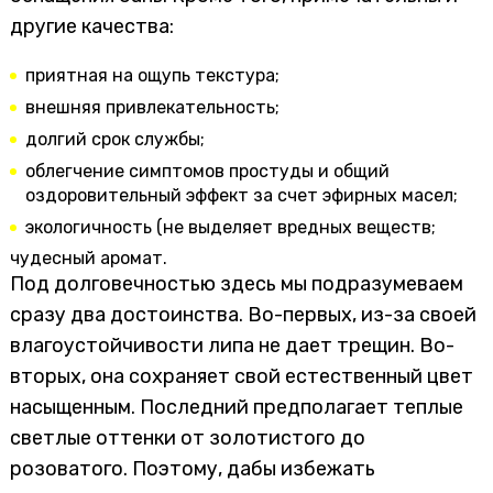
другие качества:
приятная на ощупь текстура;
внешняя привлекательность;
долгий срок службы;
облегчение симптомов простуды и общий
оздоровительный эффект за счет эфирных масел;
экологичность (не выделяет вредных веществ;
чудесный аромат.
Под долговечностью здесь мы подразумеваем
сразу два достоинства. Во-первых, из-за своей
влагоустойчивости липа не дает трещин. Во-
вторых, она сохраняет свой естественный цвет
насыщенным. Последний предполагает теплые
светлые оттенки от золотистого до
розоватого. Поэтому, дабы избежать