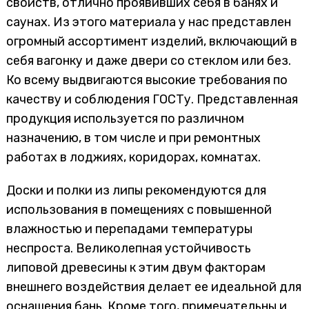
свойств, отлично проявивших себя в банях и
саунах. Из этого материала у нас представлен
огромный ассортимент изделий, включающий в
себя вагонку и даже двери со стеклом или без.
Ко всему выдвигаются высокие требования по
качеству и соблюдения ГОСТу. Представленная
продукция используется по различном
назначению, в том числе и при ремонтных
работах в лоджиях, коридорах, комнатах.
Доски и полки из липы рекомендуются для
использования в помещениях с повышенной
влажностью и перепадами температуры
неспроста. Великолепная устойчивость
липовой древесины к этим двум факторам
внешнего воздействия делает ее идеальной для
оснащения бань. Кроме того, примечательны и