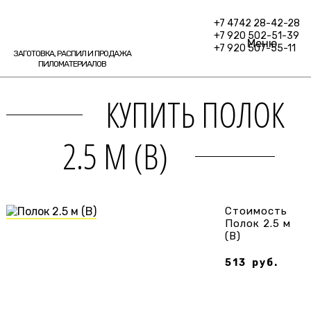
+7 4742 28-42-28
+7 920 502-51-39
Меню
+7 920 507-55-11
ЗАГОТОВКА, РАСПИЛ И ПРОДАЖА
ПИЛОМАТЕРИАЛОВ
КУПИТЬ ПОЛОК
2.5 М (В)
Стоимость
Полок 2.5 м
(В)
513
руб.