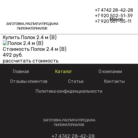
+7 4742 28-42-28
+7 920 502-51-39
Меню
+7 920 507-55-11
ЗАГОТОВКА, РАСПИЛ И ПРОДАЖА
ПИЛОМАТЕРИАЛОВ
Купить Полок 2.4 м (В)
Стоимость Полок 2.4 м (В)
492
руб.
рассчитать стоимость
Главная
Каталог
О компании
Отзывы клиентов
Статьи
Контакты
Политика конфиденциальности
ЗАГОТОВКА, РАСПИЛ И ПРОДАЖА
ПИЛОМАТЕРИАЛОВ
+7 4742 28-42-28