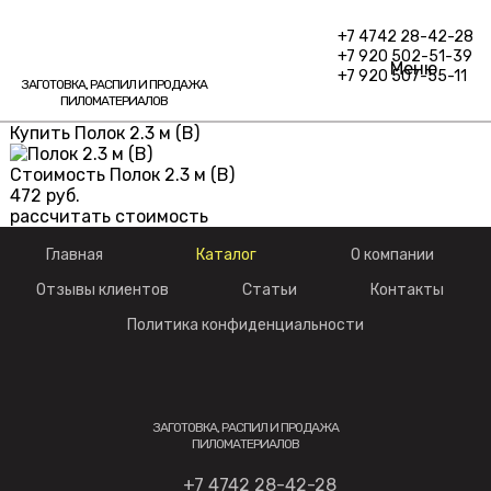
+7 4742 28-42-28
+7 920 502-51-39
Меню
+7 920 507-55-11
ЗАГОТОВКА, РАСПИЛ И ПРОДАЖА
ПИЛОМАТЕРИАЛОВ
Купить Полок 2.3 м (В)
Стоимость Полок 2.3 м (В)
472
руб.
рассчитать стоимость
Главная
Каталог
О компании
Отзывы клиентов
Статьи
Контакты
Политика конфиденциальности
ЗАГОТОВКА, РАСПИЛ И ПРОДАЖА
ПИЛОМАТЕРИАЛОВ
+7 4742 28-42-28