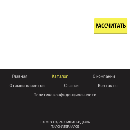
РАССЧИТАТЬ
СТОИМОСТЬ
Главная
Каталог
О компании
Отзывы клиентов
Статьи
Контакты
Политика конфиденциальности
ЗАГОТОВКА, РАСПИЛ И ПРОДАЖА
ПИЛОМАТЕРИАЛОВ