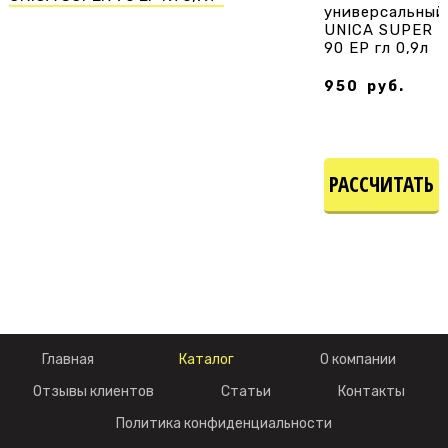
универсальный
UNICA SUPER
90 EP гл 0,9л
950
руб.
РАССЧИТАТЬ
СТОИМОСТЬ
Главная
Каталог
О компании
Отзывы клиентов
Статьи
Контакты
Политика конфиденциальности