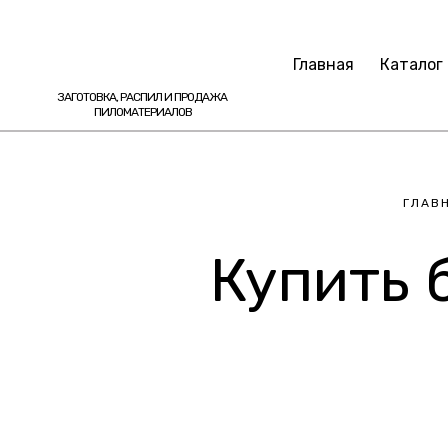
Главная
Каталог
ЗАГОТОВКА, РАСПИЛ И ПРОДАЖА
ПИЛОМАТЕРИАЛОВ
ГЛАВ
Купить 