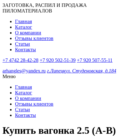
ЗАГОТОВКА, РАСПИЛ И ПРОДАЖА
ПИЛОМАТЕРИАЛОВ
Главная
Каталог
О компании
Отзывы клиентов
Статьи
Контакты
+7 4742 28-42-28
+7 920 502-51-39
+7 920 507-55-11
arhangles@yandex.ru
г.Липецк
ул. Студеновская, д.184
Меню
Главная
Каталог
О компании
Отзывы клиентов
Статьи
Контакты
Купить вагонка 2.5 (А-В)