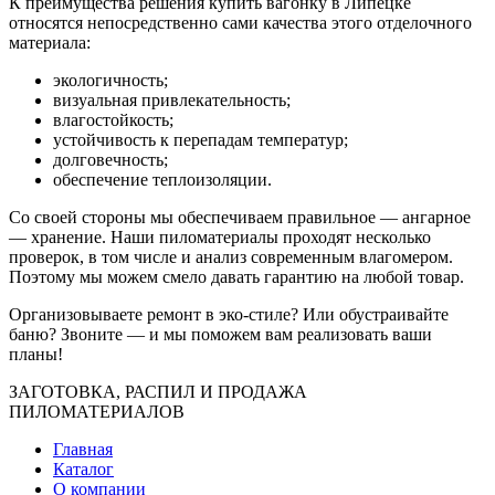
К преимущества решения купить вагонку в Липецке
относятся непосредственно сами качества этого отделочного
материала:
экологичность;
визуальная привлекательность;
влагостойкость;
устойчивость к перепадам температур;
долговечность;
обеспечение теплоизоляции.
Со своей стороны мы обеспечиваем правильное — ангарное
— хранение. Наши пиломатериалы проходят несколько
проверок, в том числе и анализ современным влагомером.
Поэтому мы можем смело давать гарантию на любой товар.
Организовываете ремонт в эко-стиле? Или обустраивайте
баню? Звоните — и мы поможем вам реализовать ваши
планы!
ЗАГОТОВКА, РАСПИЛ И ПРОДАЖА
ПИЛОМАТЕРИАЛОВ
Главная
Каталог
О компании