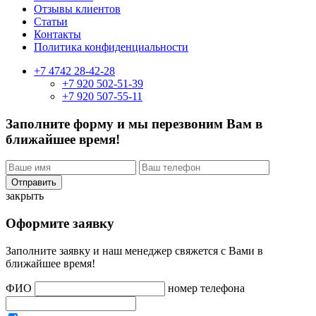
Отзывы клиентов
Статьи
Контакты
Политика конфиденциальности
+7 4742 28-42-28
+7 920 502-51-39
+7 920 507-55-11
Заполните форму и мы перезвоним Вам в
ближайшее время!
закрыть
Оформите заявку
Заполните заявку и наш менеджер свяжется с Вами в
ближайшее время!
ФИО
номер телефона