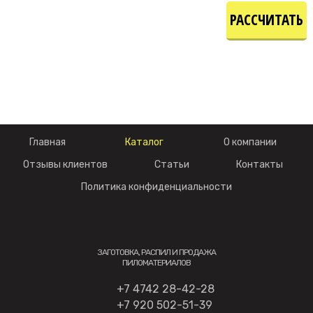
РАССЧИТАТЬ
СТОИМОСТЬ
Главная
Каталог
О компании
Отзывы клиентов
Статьи
Контакты
Политика конфиденциальности
ЗАГОТОВКА, РАСПИЛ И ПРОДАЖА
ПИЛОМАТЕРИАЛОВ
+7 4742 28-42-28
+7 920 502-51-39