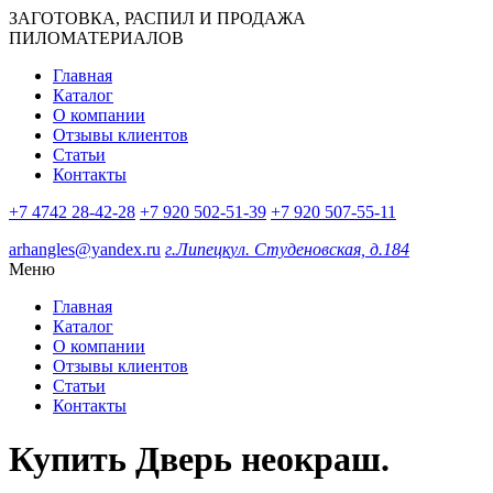
ЗАГОТОВКА, РАСПИЛ И ПРОДАЖА
ПИЛОМАТЕРИАЛОВ
Главная
Каталог
О компании
Отзывы клиентов
Статьи
Контакты
+7 4742 28-42-28
+7 920 502-51-39
+7 920 507-55-11
arhangles@yandex.ru
г.Липецк
ул. Студеновская, д.184
Меню
Главная
Каталог
О компании
Отзывы клиентов
Статьи
Контакты
Купить Дверь неокраш.