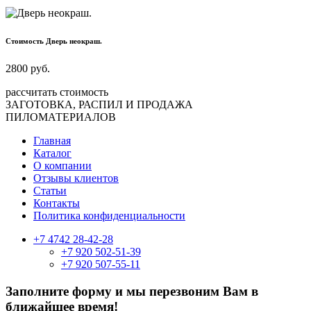
Стоимость Дверь неокраш.
2800
руб.
рассчитать стоимость
ЗАГОТОВКА, РАСПИЛ И ПРОДАЖА
ПИЛОМАТЕРИАЛОВ
Главная
Каталог
О компании
Отзывы клиентов
Статьи
Контакты
Политика конфиденциальности
+7 4742 28-42-28
+7 920 502-51-39
+7 920 507-55-11
Заполните форму и мы перезвоним Вам в
ближайшее время!