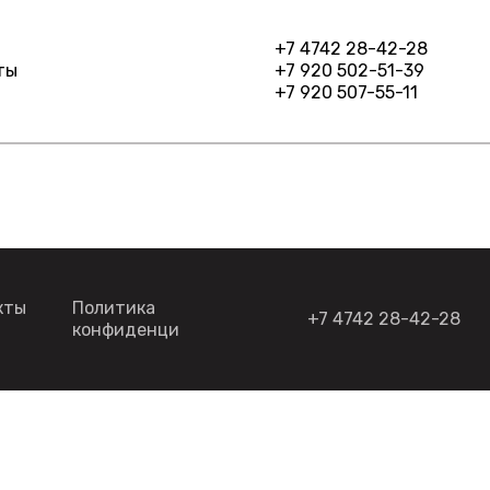
+7 4742 28-42-28
ты
+7 920 502-51-39
+7 920 507-55-11
кты
Политика
+7 4742 28-42-28
конфиденциальности