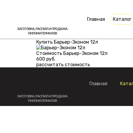
Главная
Каталог
ЗАГОТОВКА, РАСПИЛ И ПРОДАЖА
ПИЛОМАТЕРИАЛОВ
Купить Барьер-Эконом 12л
Стоимость Барьер-Эконом 12л
600
руб.
рассчитать стоимость
Главная
Ката
ЗАГОТОВКА, РАСПИЛ И ПРОДАЖА
ПИЛОМАТЕРИАЛОВ